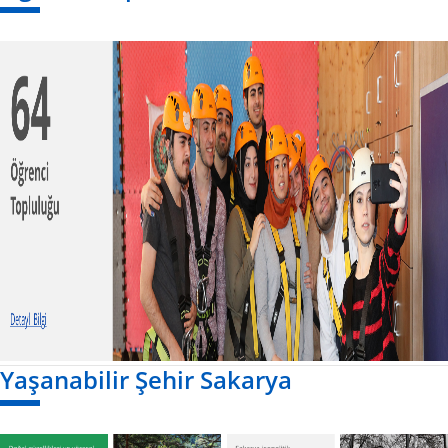
Yaşanabilir Şehir Sakarya