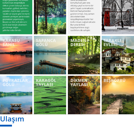
Ulaşım