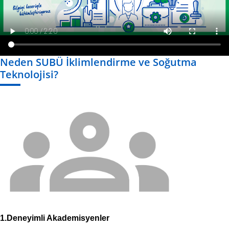
Neden SUBÜ İklimlendirme ve Soğutma
Teknolojisi?
1.Deneyimli Akademisyenler