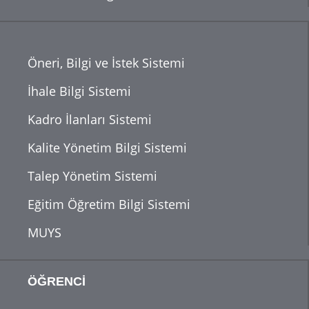
Öneri, Bilgi ve İstek Sistemi
İhale Bilgi Sistemi
Kadro İlanları Sistemi
Kalite Yönetim Bilgi Sistemi
Talep Yönetim Sistemi
Eğitim Öğretim Bilgi Sistemi
MUYS
ÖĞRENCİ