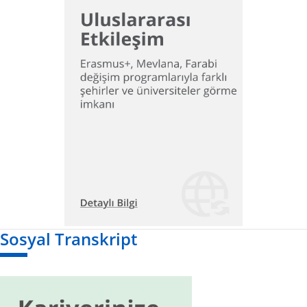
Sosyal Transkript