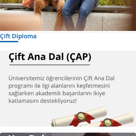
Çift Diploma