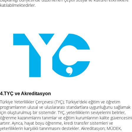
katılabilmektedirler.
4.TYÇ ve Akreditasyon
Türkiye Yeterlilikler Çerçevesi (TYÇ); Türkiye'deki eğitim ve öğretim
programlarının ulusal ve uluslararası standartlara uygunluğunu sağlamak
için oluşturulmuş bir sistemdir. TYÇ, yeterliliklerin seviyelerini belirler,
öğrenme kazanımlarını tanımlar ve eğitim kurumlarının kalite güvencesini
artırır. Ayrıca, hayat boyu öğrenme, kredi transfer sistemleri ve
yeterliliklerin karşılıklı tanınmasını destekler. Akreditasyon; MÜDEK,