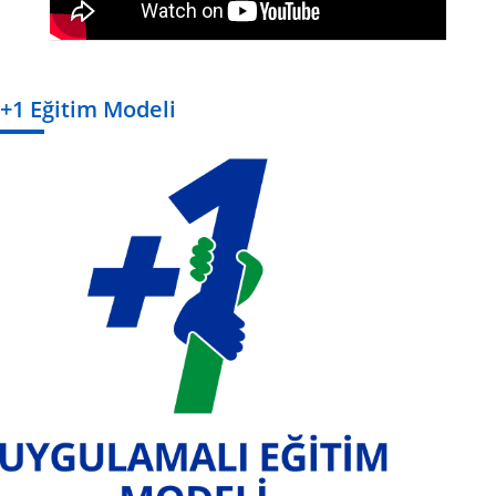
+1 Eğitim Modeli