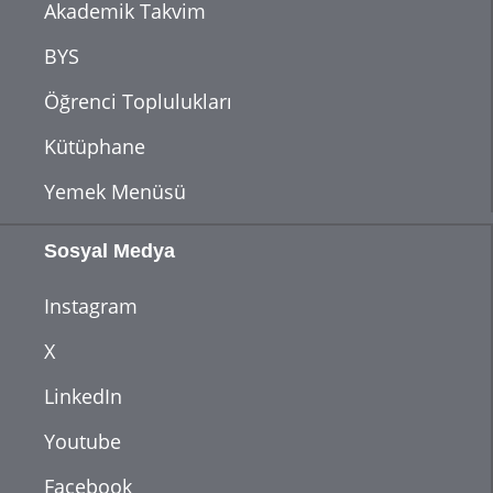
Akademik Takvim
BYS
Öğrenci Toplulukları
Kütüphane
Yemek Menüsü
Sosyal Medya
Instagram
X
LinkedIn
Youtube
Facebook