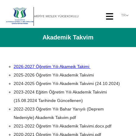
TR
ARİFİYE MESLEK YÜKSEKOKULU
Akademik Takvim
2026-2027 Öğretim Yılı Akameik Takimi
2025-2026 Öğretim Yılı Akademik Takvimi
2024-2025 Öğretim Yılı Akademik Takvimi (24.10.2024)
2023-2024 Eğitim Öğretim Yılı Akademik Takvimi
(15.08.2024 Tarihinde Güncellenen)
2022-2023 Öğretim Yılı Bahar Yarıyılı (Deprem
Nedeniyle) Akademik Takvim.pdf
2021-2022 Öğretim Yılı Akademik Takvimi.docx.pdf
2020-2021 Öğretim Yılı Akademik Takvimi.pdf