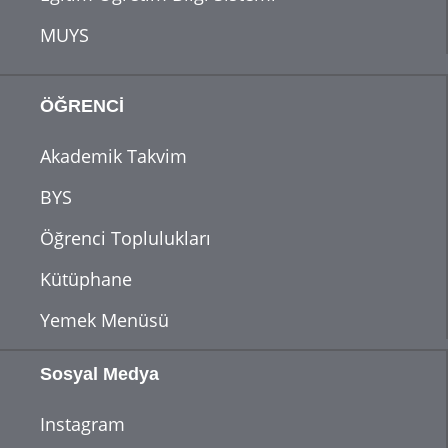
MUYS
ÖĞRENCİ
Akademik Takvim
BYS
Öğrenci Toplulukları
Kütüphane
Yemek Menüsü
Sosyal Medya
Instagram