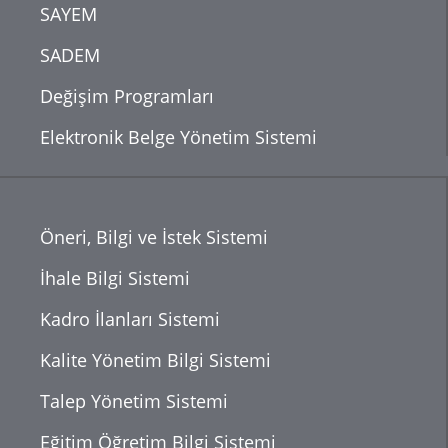
SAYEM
SADEM
Değişim Programları
Elektronik Belge Yönetim Sistemi
Öneri, Bilgi ve İstek Sistemi
İhale Bilgi Sistemi
Kadro İlanları Sistemi
Kalite Yönetim Bilgi Sistemi
Talep Yönetim Sistemi
Eğitim Öğretim Bilgi Sistemi