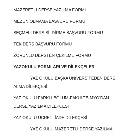
MAZERETLİ DERSE YAZILMA FORMU
MEZUN OLMAMA BAŞVURU FORMU
SEÇMELİ DERS SİLDİRME BAŞVURU FORMU
TEK DERS BAŞVURU FORMU
ZORUNLU DERSTEN ÇEKİLME FORMU
YAZOKULU FORMLARI VE DİLEKÇELER
YAZ OKULU BAŞKA ÜNİVERSİTEDEN DERS
ALMA DİLEKÇESİ
YAZ OKULU FARKLI BÖLÜM-FAKÜLTE-MYO'DAN
DERSE YAZILMA DİLEKÇESİ
YAZ OKULU ÜCRETİ İADE DİLEKÇESİ
YAZ OKULU MAZERETLİ DERSE YAZILMA