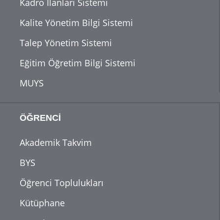
Kadro İlanları Sistemi
Kalite Yönetim Bilgi Sistemi
Talep Yönetim Sistemi
Eğitim Öğretim Bilgi Sistemi
MUYS
ÖĞRENCİ
Akademik Takvim
BYS
Öğrenci Toplulukları
Kütüphane