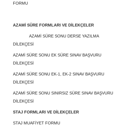
FORMU
AZAMİ SÜRE FORMLARI VE DİLEKÇELER
AZAMİ SÜRE SONU DERSE YAZILMA
DİLEKÇESİ
AZAMİ SÜRE SONU EK SÜRE SINAV BAŞVURU
DİLEKÇESİ
AZAMİ SÜRE SONU EK-1, EK-2 SINAV BAŞVURU
DİLEKÇESİ
AZAMİ SÜRE SONU SINIRSIZ SÜRE SINAV BAŞVURU
DİLEKÇESİ
STAJ FORMLARI VE DİLEKÇELER
STAJ MUAFİYET FORMU