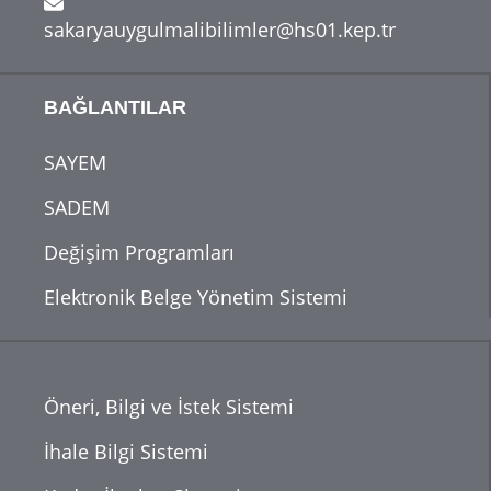
sakaryauygulmalibilimler@hs01.kep.tr
BAĞLANTILAR
SAYEM
SADEM
Değişim Programları
Elektronik Belge Yönetim Sistemi
Öneri, Bilgi ve İstek Sistemi
İhale Bilgi Sistemi