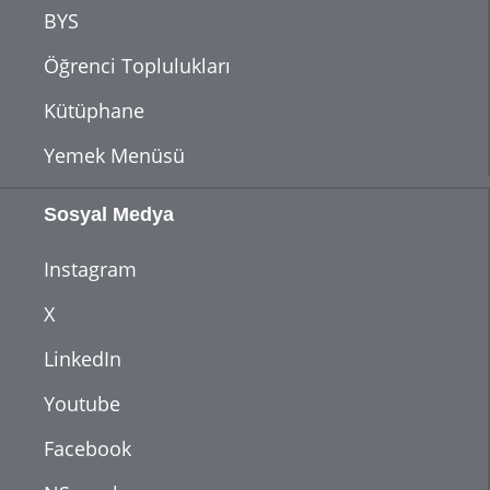
BYS
Öğrenci Toplulukları
Kütüphane
Yemek Menüsü
Sosyal Medya
Instagram
X
LinkedIn
Youtube
Facebook