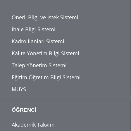
Öneri, Bilgi ve İstek Sistemi
İhale Bilgi Sistemi
Kadro İlanları Sistemi
Kalite Yönetim Bilgi Sistemi
Talep Yönetim Sistemi
Eğitim Öğretim Bilgi Sistemi
MUYS
ÖĞRENCİ
Akademik Takvim